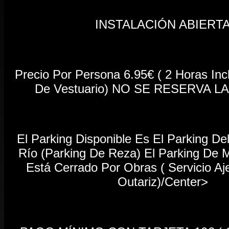
INSTALACIÓN ABIERT
Precio Por Persona 6.95€ ( 2 Horas Inc
De Vestuario) NO SE RESERVA 
El Parking Disponible Es El Parking De
Río (parking De Reza) El Parking De 
Está Cerrado Por Obras ( Servicio A
Outariz)/center>