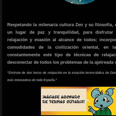
Respetando la milenaria cultura Zen y su filosofía,
un lugar de paz y tranquilidad, para disfruta
relajación y evasión al alcance de todos; incorpo
comodidades de la civilización oriental, en l
constantemente este tipo de técnicas de relaja
desconectar de todos los problemas de la ajetreada v
“Disfrute de dos horas de relajación en la estación termo-lúdica de Out
más innovadora de toda España.”