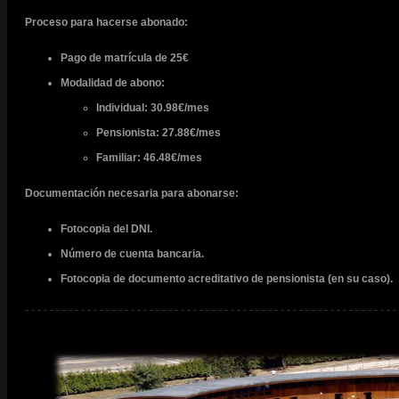
Proceso para hacerse abonado:
Pago de matrícula de 25€
Modalidad de abono:
Individual: 30.98€/mes
Pensionista: 27.88€/mes
Familiar: 46.48€/mes
Documentación necesaria para abonarse:
Fotocopia del DNI.
Número de cuenta bancaria.
Fotocopia de documento acreditativo de pensionista (en su caso).